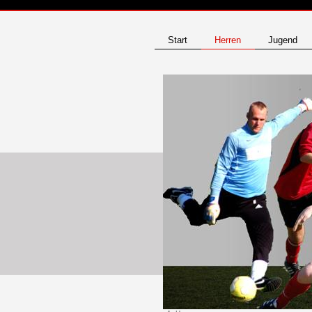
Start
Herren
Jugend