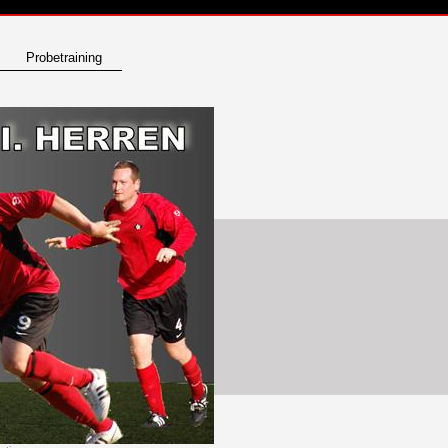
Probetraining