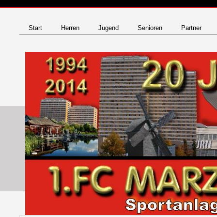
Start
Herren
Jugend
Senioren
Partner