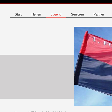
Start
Herren
Jugend
Senioren
Partner