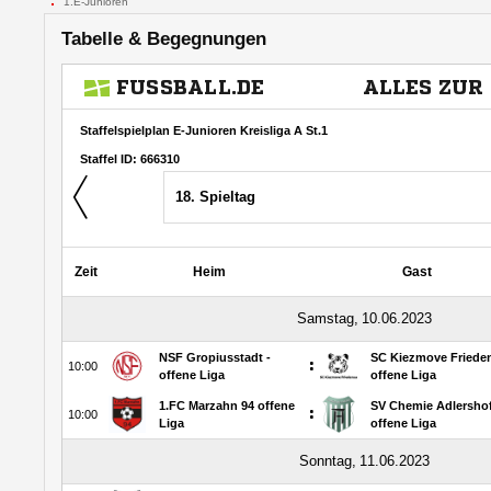
1.E-Junioren
Tabelle & Begegnungen