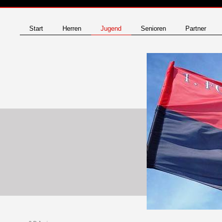
Start
Herren
Jugend
Senioren
Partner