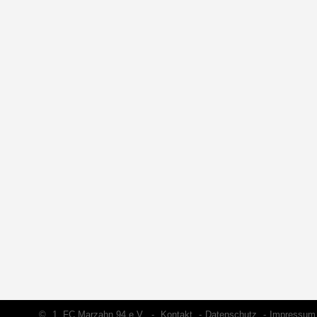
©
1. FC Marzahn 94 e.V.
-
Kontakt
-
Datenschutz
-
Impressum