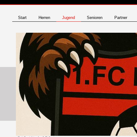
Start
Herren
Jugend
Senioren
Partner