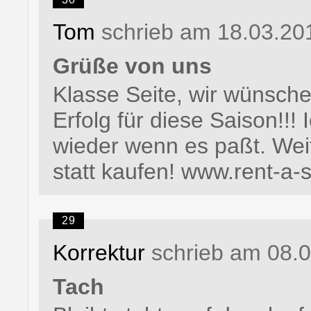
Tom
schrieb am 18.03.20
Grüße von uns
Klasse Seite, wir wünsche
Erfolg für diese Saison!!!
wieder wenn es paßt. Weit
statt kaufen! www.rent-a-
29
Korrektur
schrieb am 08.
Tach