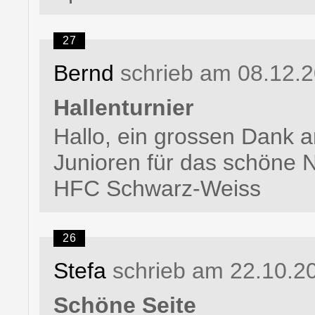
27
Bernd
schrieb am 08.12.
Hallenturnier
Hallo, ein grossen Dank a
Junioren für das schöne N
HFC Schwarz-Weiss
26
Stefa
schrieb am 22.10.2
Schöne Seite