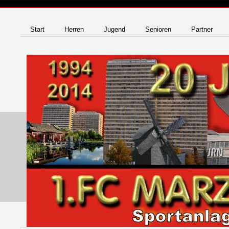
Start
Herren
Jugend
Senioren
Partner