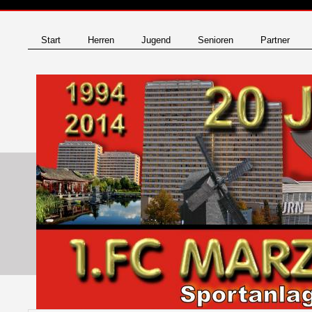
Start
Herren
Jugend
Senioren
Partner