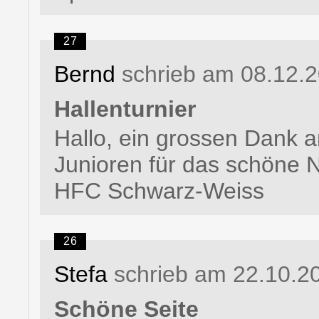
27
Bernd
schrieb am 08.12.
Hallenturnier
Hallo, ein grossen Dank a
Junioren für das schöne N
HFC Schwarz-Weiss
26
Stefa
schrieb am 22.10.2
Schöne Seite