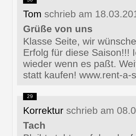
Tom
schrieb am 18.03.20
Grüße von uns
Klasse Seite, wir wünsche
Erfolg für diese Saison!!!
wieder wenn es paßt. Weit
statt kaufen! www.rent-a-
29
Korrektur
schrieb am 08.
Tach