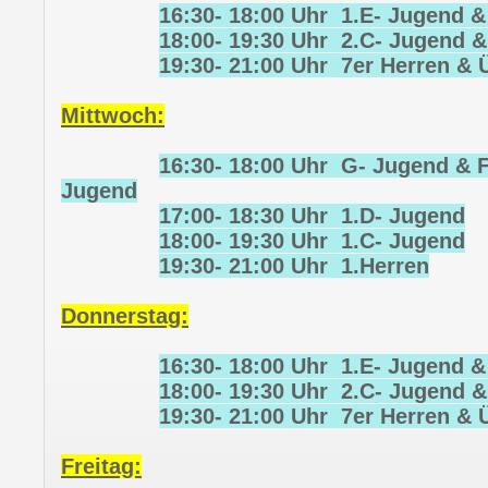
16:30- 18:00 Uhr 1.E- Jugend &
18:00- 19:30 Uhr 2.C- Jugend &
19:30- 21:00 Uhr 7er Herren & 
Mittwoch:
16:30- 18:00 Uhr G- Jugend & F
Jugend
17:00- 18:30 Uhr 1.D- Jugend
18:00- 19:30 Uhr 1.C- Jugend
19:30- 21:00 Uhr 1.Herren
Donnerstag:
16:30- 18:00 Uhr 1.E- Jugend &
18:00- 19:30 Uhr 2.C- Jugend &
19:30- 21:00 Uhr 7er Herren & 
Freitag: