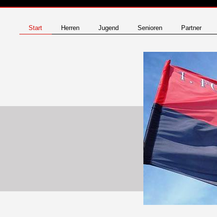
Start
Herren
Jugend
Senioren
Partner