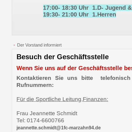
17:00- 18:30 Uhr 1.D- Jugend &
19:30- 21:00 Uhr 1.Herren
Der Vorstand informiert
Besuch der Geschäftsstelle
Wenn Sie uns auf der Geschäftsstelle be
Kontaktieren Sie uns bitte telefonisch
Rufnummern:
Für die Sportliche Leitung,Finanzen:
Frau Jeannette Schmidt
Tel: 0174-6600766
jeannette.schmidt@1fc-marzahn94.de