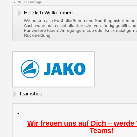
Neue Homepage
Herzlich Willkommen
Wir heißen alle Fußballer/Innen und Sportbegeisterten her
Auch wenn noch nicht alle Bereiche vollständig gefüllt si
Für weitere Ideen, Anregungen, Lob oder Kritik nutzt ger
Rückmeldung.
Teamshop
.
Wir freuen uns auf Dich – werde 
Teams!